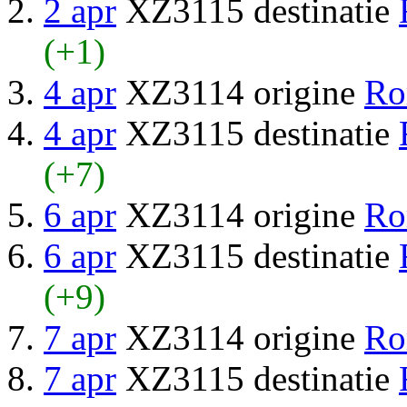
2 apr
XZ3115 destinatie
(+1)
4 apr
XZ3114 origine
Ro
4 apr
XZ3115 destinatie
(+7)
6 apr
XZ3114 origine
Ro
6 apr
XZ3115 destinatie
(+9)
7 apr
XZ3114 origine
Ro
7 apr
XZ3115 destinatie