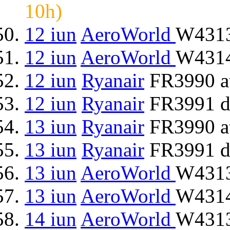
10h)
12 iun
AeroWorld
W4313
12 iun
AeroWorld
W4314
12 iun
Ryanair
FR3990 at
12 iun
Ryanair
FR3991 d
13 iun
Ryanair
FR3990 at
13 iun
Ryanair
FR3991 d
13 iun
AeroWorld
W4313
13 iun
AeroWorld
W4314
14 iun
AeroWorld
W4313