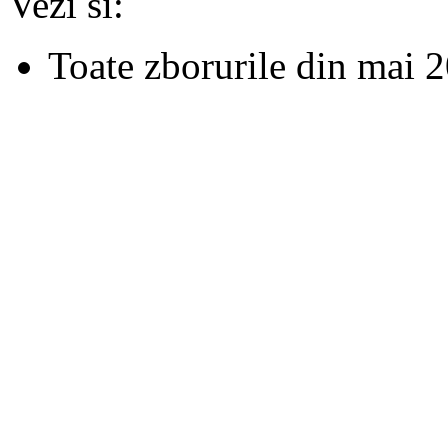
Vezi si:
Toate zborurile din mai 