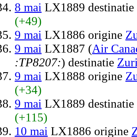
8 mai
LX1889 destinatie
(+49)
9 mai
LX1886 origine
Zu
9 mai
LX1887 (
Air Cana
:TP8207:
) destinatie
Zur
9 mai
LX1888 origine
Zu
(+34)
9 mai
LX1889 destinatie
(+115)
10 mai
LX1886 origine
Z