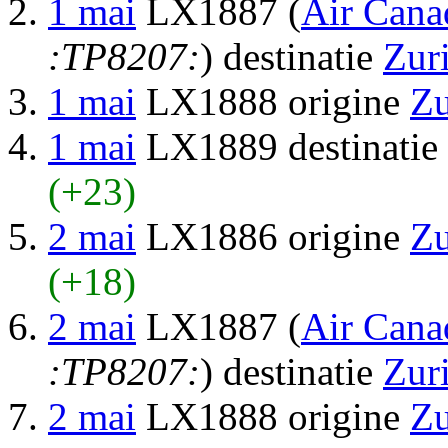
1 mai
LX1887 (
Air Cana
:TP8207:
) destinatie
Zur
1 mai
LX1888 origine
Zu
1 mai
LX1889 destinatie
(+23)
2 mai
LX1886 origine
Zu
(+18)
2 mai
LX1887 (
Air Cana
:TP8207:
) destinatie
Zur
2 mai
LX1888 origine
Zu