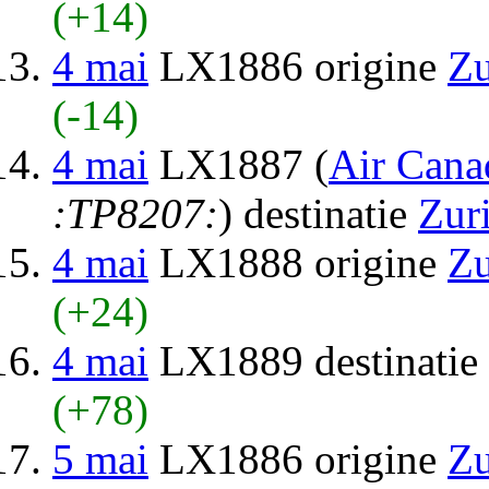
(+14)
4 mai
LX1886 origine
Zu
(-14)
4 mai
LX1887 (
Air Cana
:TP8207:
) destinatie
Zur
4 mai
LX1888 origine
Zu
(+24)
4 mai
LX1889 destinatie
(+78)
5 mai
LX1886 origine
Zu