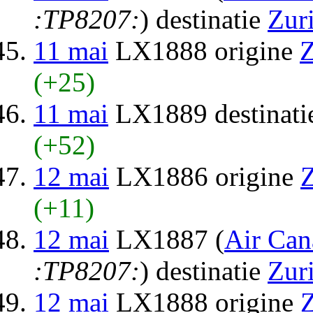
:TP8207:
) destinatie
Zur
11 mai
LX1888 origine
Z
(+25)
11 mai
LX1889 destinat
(+52)
12 mai
LX1886 origine
Z
(+11)
12 mai
LX1887 (
Air Can
:TP8207:
) destinatie
Zur
12 mai
LX1888 origine
Z