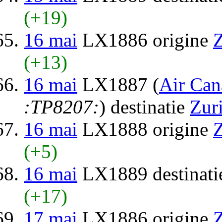
(+19)
16 mai
LX1886 origine
Z
(+13)
16 mai
LX1887 (
Air Can
:TP8207:
) destinatie
Zur
16 mai
LX1888 origine
Z
(+5)
16 mai
LX1889 destinat
(+17)
17 mai
LX1886 origine
Z