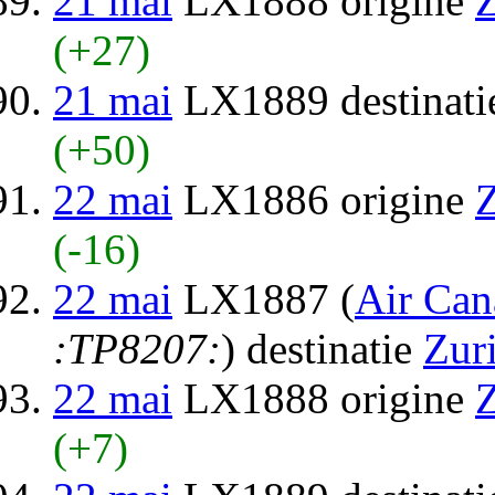
21 mai
LX1888 origine
Z
(+27)
21 mai
LX1889 destinat
(+50)
22 mai
LX1886 origine
Z
(-16)
22 mai
LX1887 (
Air Can
:TP8207:
) destinatie
Zur
22 mai
LX1888 origine
Z
(+7)