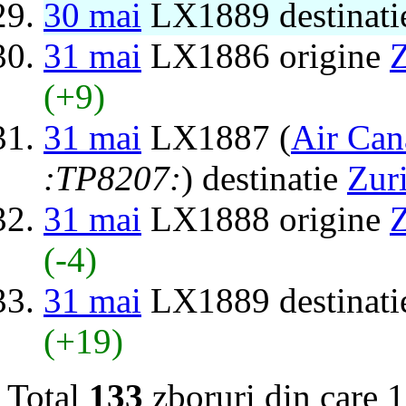
30 mai
LX1889 destinat
31 mai
LX1886 origine
Z
(+9)
31 mai
LX1887 (
Air Can
:TP8207:
) destinatie
Zur
31 mai
LX1888 origine
Z
(-4)
31 mai
LX1889 destinat
(+19)
Total
133
zboruri din care 1