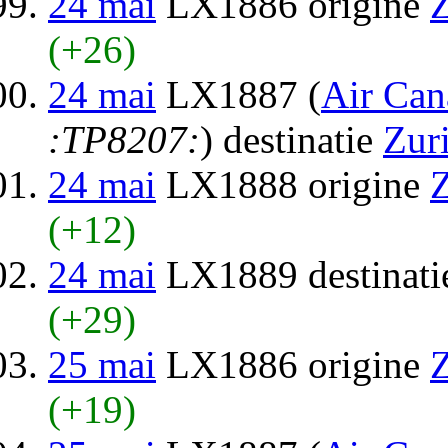
24 mai
LX1886 origine
Z
(+26)
24 mai
LX1887 (
Air Can
:TP8207:
) destinatie
Zur
24 mai
LX1888 origine
Z
(+12)
24 mai
LX1889 destinat
(+29)
25 mai
LX1886 origine
Z
(+19)