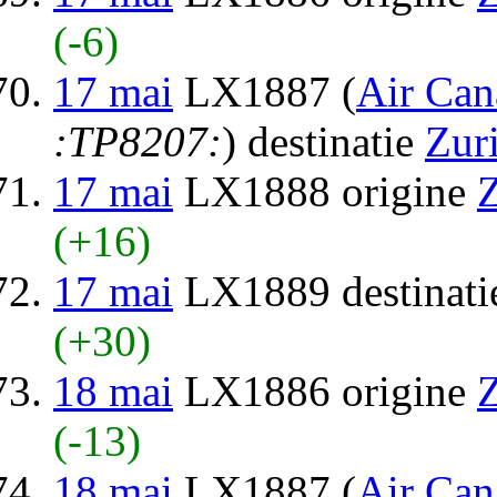
(-6)
17 mai
LX1887 (
Air Can
:TP8207:
) destinatie
Zur
17 mai
LX1888 origine
Z
(+16)
17 mai
LX1889 destinat
(+30)
18 mai
LX1886 origine
Z
(-13)
18 mai
LX1887 (
Air Can