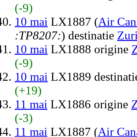
(-9)
10 mai
LX1887 (
Air Can
:TP8207:
) destinatie
Zur
10 mai
LX1888 origine
Z
(-9)
10 mai
LX1889 destinat
(+19)
11 mai
LX1886 origine
Z
(-3)
11 mai
LX1887 (
Air Can