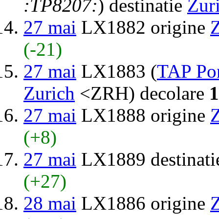
:TP8207:
) destinatie
Zur
27 mai
LX1882 origine
Z
(-21)
27 mai
LX1883 (
TAP Por
Zurich
<ZRH) decolare
1
27 mai
LX1888 origine
Z
(+8)
27 mai
LX1889 destinat
(+27)
28 mai
LX1886 origine
Z