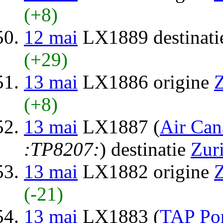
(+8)
12 mai
LX1889 destinat
(+29)
13 mai
LX1886 origine
Z
(+8)
13 mai
LX1887 (
Air Can
:TP8207:
) destinatie
Zur
13 mai
LX1882 origine
Z
(-21)
13 mai
LX1883 (
TAP Por